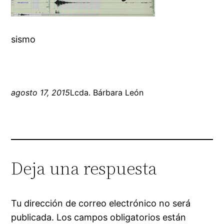
sismo
agosto 17, 2015
Lcda. Bárbara León
Deja una respuesta
Tu dirección de correo electrónico no será
publicada.
Los campos obligatorios están