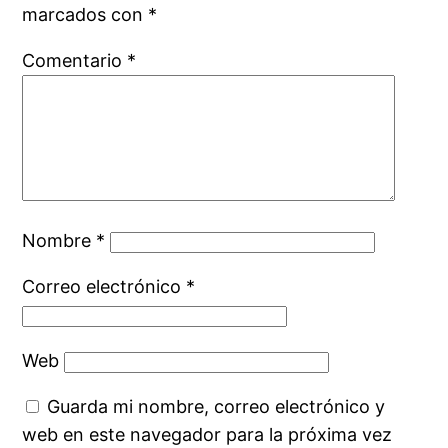
marcados con
*
Comentario
*
Nombre
*
Correo electrónico
*
Web
Guarda mi nombre, correo electrónico y
web en este navegador para la próxima vez