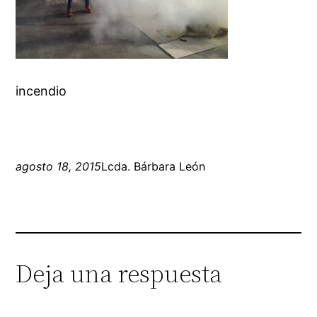
incendio
agosto 18, 2015
Lcda. Bárbara León
Deja una respuesta