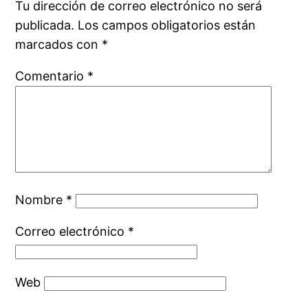
Tu dirección de correo electrónico no será
publicada.
Los campos obligatorios están
marcados con
*
Comentario
*
Nombre
*
Correo electrónico
*
Web