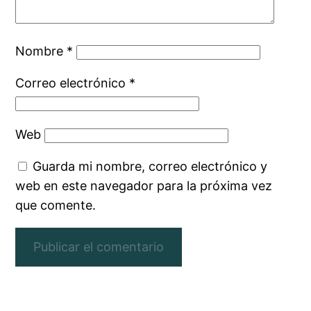
Nombre
*
Correo electrónico
*
Web
Guarda mi nombre, correo electrónico y
web en este navegador para la próxima vez
que comente.