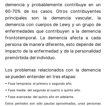
demencia y probablemente contribuye en un
60-70% de los casos. Otros contribuyentes
principales son la demencia vascular, la
demencia con cuerpos de Lewy y un grupo de
enfermedades que contribuyen a la demencia
frontotemporal. La demencia afecta a cada
persona de manera diferente, esto depende del
impacto de la enfermedad y de la personalidad
premórbida del individuo.
Los problemas relacionados con la demencia
se pueden entender en tres etapas:
• Fase temprana: el primero o segundo año.
• Fase media: del segundo al cuarto o quinto año.
• Fase avanzada: del quinto año en adelante.
Estos períodos son sólo pautas aproximadas, unas personas