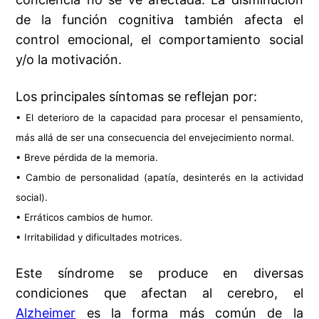
de la función cognitiva también afecta el
control emocional, el comportamiento social
y/o la motivación.
Los principales síntomas se reflejan por:
• El deterioro de la capacidad para procesar el pensamiento,
más allá de ser una consecuencia del envejecimiento normal.
• Breve pérdida de la memoria.
• Cambio de personalidad (apatía, desinterés en la actividad
social).
• Erráticos cambios de humor.
• Irritabilidad y dificultades motrices.
Este síndrome se produce en diversas
condiciones que afectan al cerebro, el
Alzheimer
es la forma más común de la