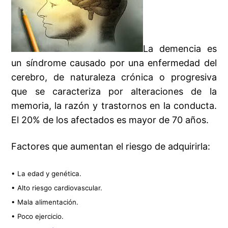
La demencia es
un síndrome causado por una enfermedad del
cerebro, de naturaleza crónica o progresiva
que se caracteriza por alteraciones de la
memoria, la razón y trastornos en la conducta.
El 20% de los afectados es mayor de 70 años.
Factores que aumentan el riesgo de adquirirla:
• La edad y genética.
• Alto riesgo cardiovascular.
• Mala alimentación.
• Poco ejercicio.