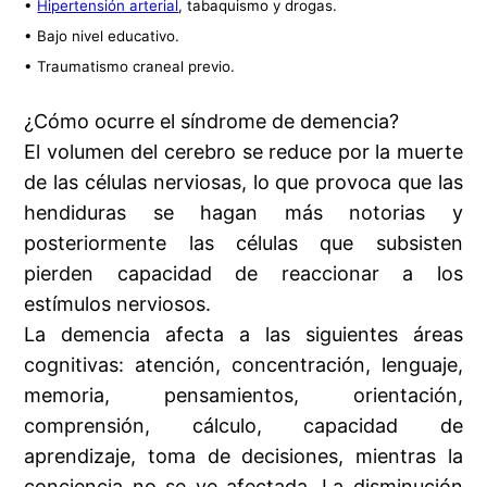
•
Hipertensión arterial
, tabaquismo y drogas.
• Bajo nivel educativo.
• Traumatismo craneal previo.
¿Cómo ocurre el síndrome de demencia?
El volumen del cerebro se reduce por la muerte
de las células nerviosas, lo que provoca que las
hendiduras se hagan más notorias y
posteriormente las células que subsisten
pierden capacidad de reaccionar a los
estímulos nerviosos.
La demencia afecta a las siguientes áreas
cognitivas: atención, concentración, lenguaje,
memoria, pensamientos, orientación,
comprensión, cálculo, capacidad de
aprendizaje, toma de decisiones, mientras la
conciencia no se ve afectada. La disminución