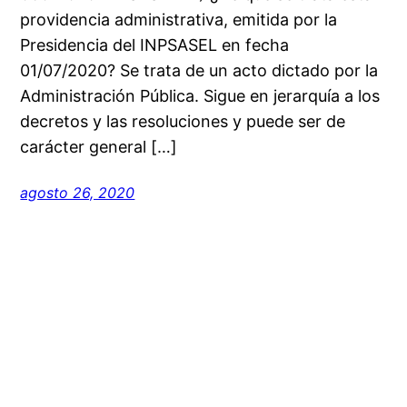
providencia administrativa, emitida por la
Presidencia del INPSASEL en fecha
01/07/2020? Se trata de un acto dictado por la
Administración Pública. Sigue en jerarquía a los
decretos y las resoluciones y puede ser de
carácter general […]
agosto 26, 2020