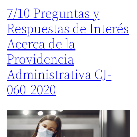
7/10 Preguntas y
Respuestas de Interés
Acerca de la
Providencia
Administrativa CJ-
060-2020