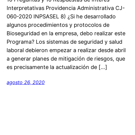
Interpretativas Providencia Administrativa CJ-
060-2020 INPSASEL 8) ¿Si he desarrollado
algunos procedimientos y protocolos de
Bioseguridad en la empresa, debo realizar este
Programa? Los sistemas de seguridad y salud
laboral debieron empezar a realizar desde abril
a generar planes de mitigación de riesgos, que
es precisamente la actualización de […]
agosto 26, 2020