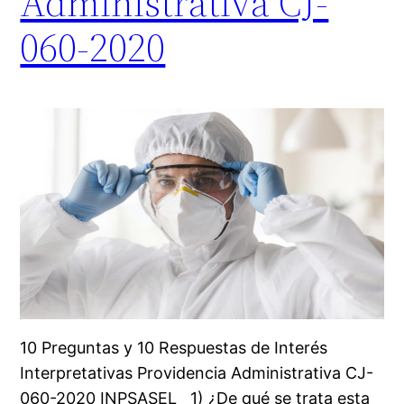
Administrativa CJ-
060-2020
10 Preguntas y 10 Respuestas de Interés
Interpretativas Providencia Administrativa CJ-
060-2020 INPSASEL 1) ¿De qué se trata esta