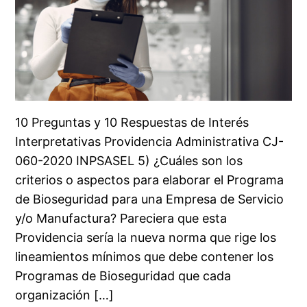
10 Preguntas y 10 Respuestas de Interés
Interpretativas Providencia Administrativa CJ-
060-2020 INPSASEL 5) ¿Cuáles son los
criterios o aspectos para elaborar el Programa
de Bioseguridad para una Empresa de Servicio
y/o Manufactura? Pareciera que esta
Providencia sería la nueva norma que rige los
lineamientos mínimos que debe contener los
Programas de Bioseguridad que cada
organización […]