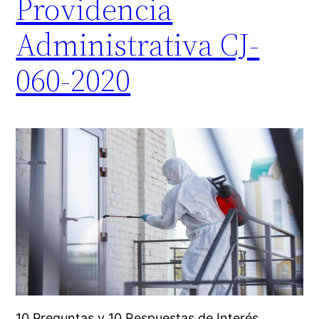
Providencia
Administrativa CJ-
060-2020
10 Preguntas y 10 Respuestas de Interés