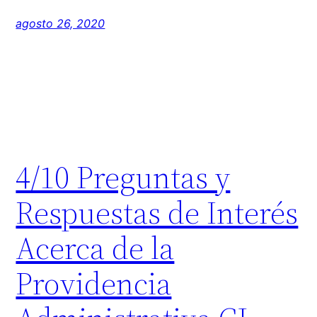
agosto 26, 2020
4/10 Preguntas y
Respuestas de Interés
Acerca de la
Providencia